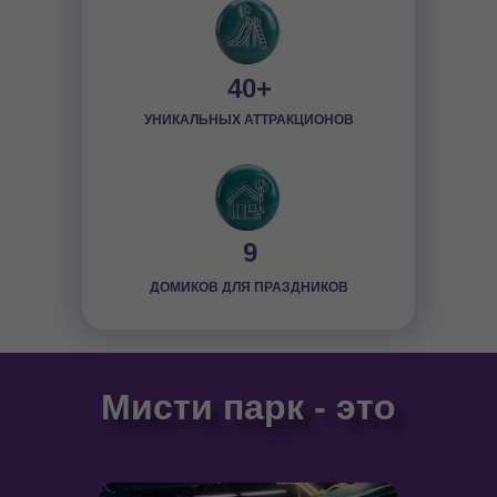
40+
УНИКАЛЬНЫХ АТТРАКЦИОНОВ
9
ДОМИКОВ ДЛЯ ПРАЗДНИКОВ
Мисти парк - это