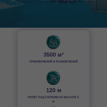
3500 м²
ПРИКЛЮЧЕНИЙ И РАЗВЛЕЧЕНИЙ
120 м
ПОЛЕТ НАД ПАРКОМ НА ВЫСОТЕ 6
м