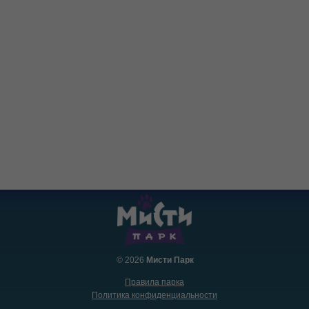
© 2026
Мисти Парк
Правила парка
Политика конфиденциальности