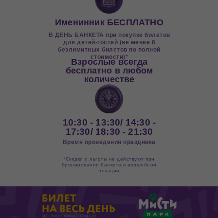
Именинник БЕСПЛАТНО
В ДЕНЬ БАНКЕТА при покупке билетов
для детей-гостей (не менее 6
безлимитных билетов по полной
стоимости)*
Взрослые всегда
бесплатно в любом
количестве
10:30 - 13:30/ 14:30 -
17:30/ 18:30 - 21:30
Время проведения праздника
*Скидки и льготы не действуют при
бронировании банкета в волшебной
локации