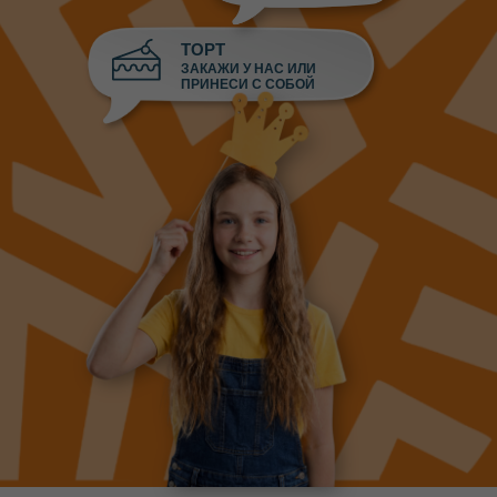
ТОРТ
ЗАКАЖИ У НАС ИЛИ
ПРИНЕСИ С СОБОЙ