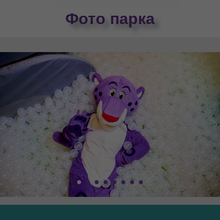
Фото парка