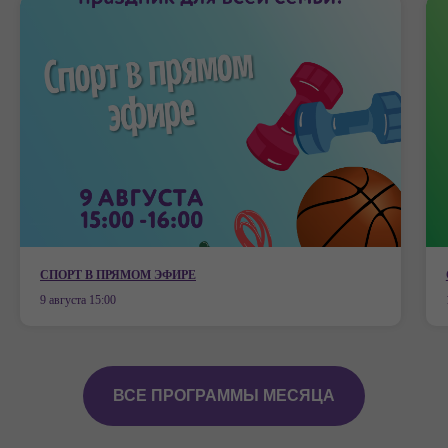
СПОРТ В ПРЯМОМ ЭФИРЕ
9 августа 15:00
ВСЕ ПРОГРАММЫ МЕСЯЦА