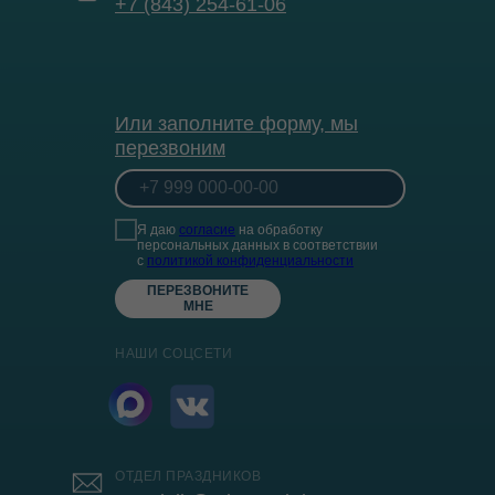
+7 (843) 254-61-06
Или заполните форму, мы
перезвоним
Я даю
согласие
на обработку
персональных данных в соответствии
с
политикой конфиденциальности
ПЕРЕЗВОНИТЕ
МНЕ
НАШИ СОЦСЕТИ
ОТДЕЛ ПРАЗДНИКОВ