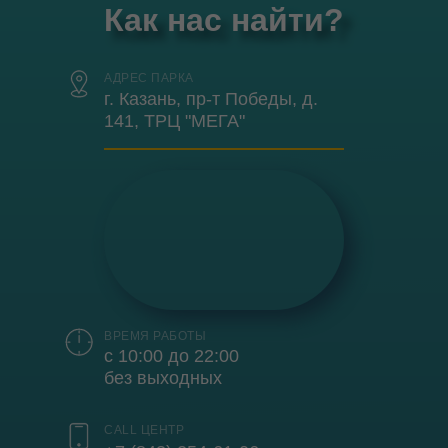
Как нас найти?
АДРЕС ПАРКА
г. Казань, пр-т Победы, д.
141, ТРЦ "МЕГА"
ВРЕМЯ РАБОТЫ
с 10:00 до 22:00
без выходных
CALL ЦЕНТР