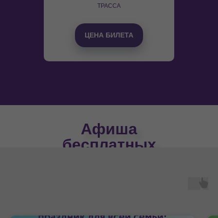
ТРАССА
ЦЕНА БИЛЕТА
Афиша
бесплатных
мероприятий