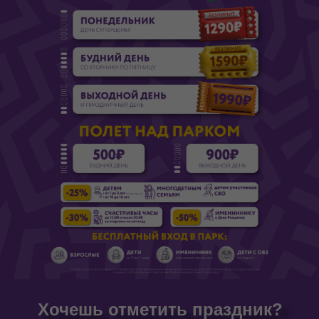
Хочешь отметить праздник?