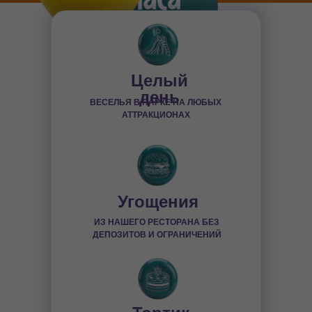
Целый
день
ВЕСЕЛЬЯ В ПАРКЕ НА ЛЮБЫХ
АТТРАКЦИОНАХ
Угощения
ИЗ НАШЕГО РЕСТОРАНА БЕЗ
ДЕПОЗИТОВ И ОГРАНИЧЕНИЙ