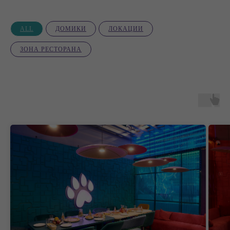
ALL
ДОМИКИ
ЛОКАЦИИ
ЗОНА РЕСТОРАНА