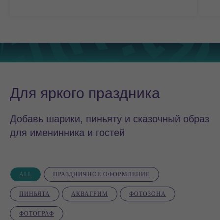
Для яркого праздника
Добавь шарики, пиньяту и сказочный образ
для именинника и гостей
ALL
ПРАЗДНИЧНОЕ ОФОРМЛЕНИЕ
ПИНЬЯТА
АКВАГРИМ
ФОТОЗОНА
ФОТОГРАФ