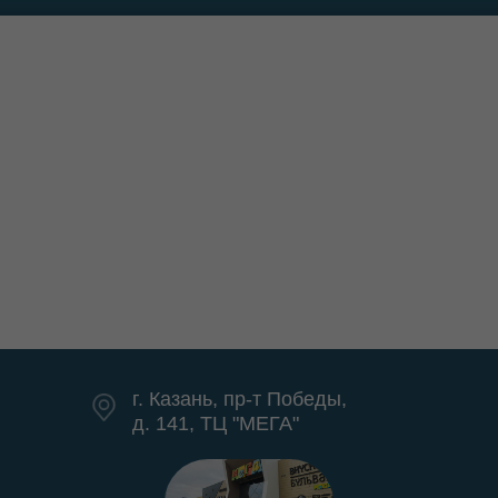
г. Казань, пр-т Победы,
д. 141, ТЦ "МЕГА"