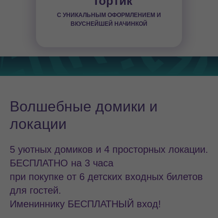
Тортик
С УНИКАЛЬНЫМ ОФОРМЛЕНИЕМ И
ВКУСНЕЙШЕЙ НАЧИНКОЙ
Волшебные домики и
локации
5 уютных домиков и 4 просторных локации.
БЕСПЛАТНО на 3 часа
при покупке от 6 детских входных билетов
для гостей.
Имениннику БЕСПЛАТНЫЙ вход!