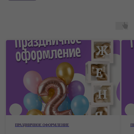
ПРАЗДНИЧНОЕ ОФОРМЛЕНИЕ
П