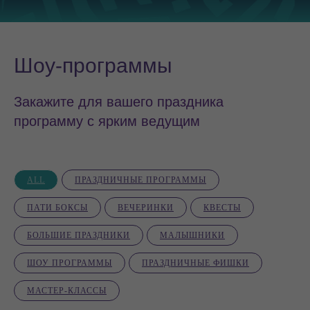
Шоу-программы
Закажите для вашего праздника
программу с ярким ведущим
ALL
ПРАЗДНИЧНЫЕ ПРОГРАММЫ
ПАТИ БОКСЫ
ВЕЧЕРИНКИ
КВЕСТЫ
БОЛЬШИЕ ПРАЗДНИКИ
МАЛЫШНИКИ
ШОУ ПРОГРАММЫ
ПРАЗДНИЧНЫЕ ФИШКИ
МАСТЕР-КЛАССЫ