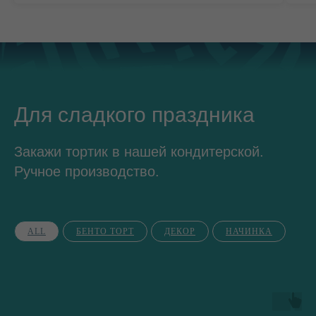
Для сладкого праздника
Закажи тортик в нашей кондитерской.
Ручное производство.
ALL
БЕНТО ТОРТ
ДЕКОР
НАЧИНКА