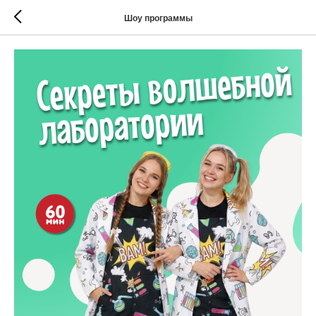
Шоу программы