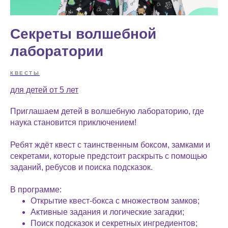
Секреты волшебной
лаборатории
КВЕСТЫ
для детей от 5 лет
Приглашаем детей в волшебную лабораторию, где
наука становится приключением!
Ребят ждёт квест с таинственным боксом, замками и
секретами, которые предстоит раскрыть с помощью
заданий, ребусов и поиска подсказок.
В программе:
Открытие квест-бокса с множеством замков;
Активные задания и логические загадки;
Поиск подсказок и секретных ингредиентов;