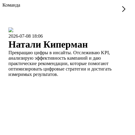
Команда
2026-07-08 18:06
Натали Киперман
Превращаю цифры в инсайты. Отслеживаю KPI,
анализирую эффективность кампаний и даю
практические рекомендации, которые помогают
оптимизировать цифровые стратегии и достигать
измеримых результатов.