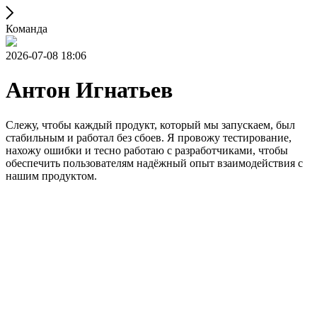
Команда
2026-07-08 18:06
Антон Игнатьев
Слежу, чтобы каждый продукт, который мы запускаем, был
стабильным и работал без сбоев. Я провожу тестирование,
нахожу ошибки и тесно работаю с разработчиками, чтобы
обеспечить пользователям надёжный опыт взаимодействия с
нашим продуктом.