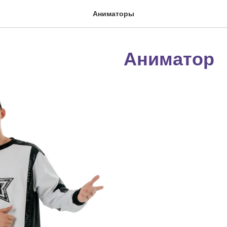
Аниматоры
Аниматор