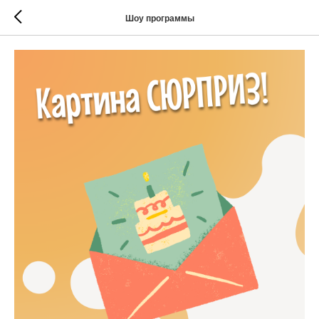
Шоу программы