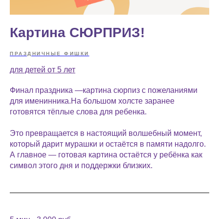
Картина СЮРПРИЗ!
ПРАЗДНИЧНЫЕ ФИШКИ
для детей от 5 лет
Финал праздника —картина сюрпиз с пожеланиями
для именинника.На большом холсте заранее
готовятся тёплые слова для ребенка.
Это превращается в настоящий волшебный момент,
который дарит мурашки и остаётся в памяти надолго.
А главное — готовая картина остаётся у ребёнка как
символ этого дня и поддержки близких.