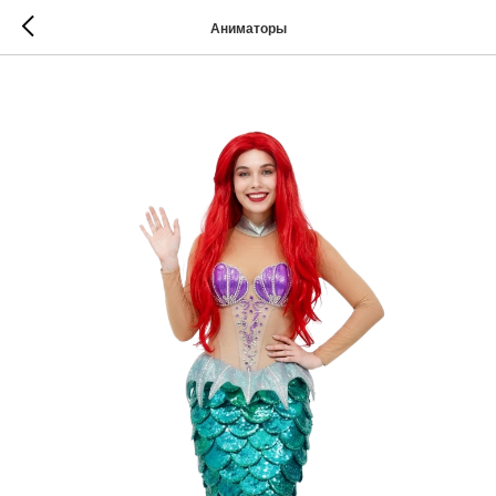
Аниматоры