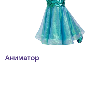
Аниматор