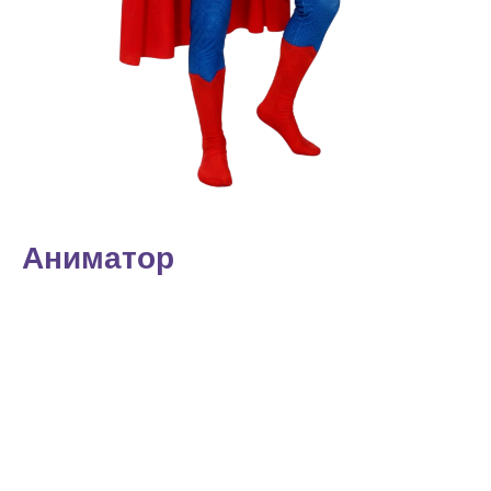
Аниматор