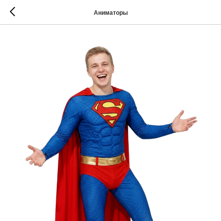
Аниматоры