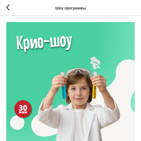
Шоу программы