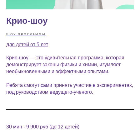
Крио-шоу
ШОУ ПРОГРАММЫ
для детей от 5 лет
Крио-шоу — это удивительная программа, которая
демонстрирует законы физики и химии, изумляет
необыкновенными и эффектными опытами.
Ребята смогут сами принять участие в экспериментах,
под руководством ведущего-ученого.
30 мин - 9 900 руб (до 12 детей)