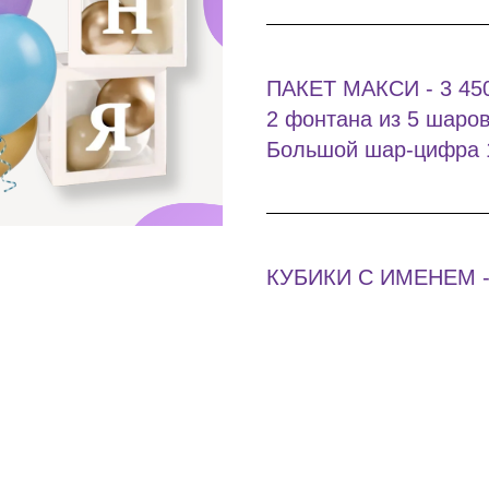
ПАКЕТ МАКСИ - 3 45
2 фонтана из 5 шаро
Большой шар-цифра 
КУБИКИ С ИМЕНЕМ - 5