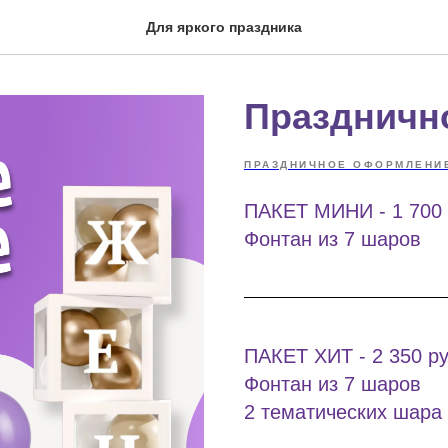
Для яркого праздника
Праздничн
ПРАЗДНИЧНОЕ ОФОРМЛЕНИ
ПАКЕТ МИНИ - 1 700 
Фонтан из 7 шаров
ПАКЕТ ХИТ - 2 350 р
Фонтан из 7 шаров
2 тематических шара