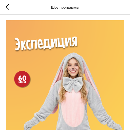
Шоу программы