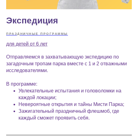
Экспедиция
ПРАЗДНИЧНЫЕ ПРОГРАММЫ
для детей от 6 лет
Отправляемся в захватывающую экспедицию по
загадочным тропам парка вместе с 1 и 2 отважными
исследователями.
В программе:
Увлекательные испытания и головоломки на
каждой локации;
Невероятные открытия и тайны Мисти Парка;
Зажигательный праздничный флешмоб, где
каждый сможет проявить себя.