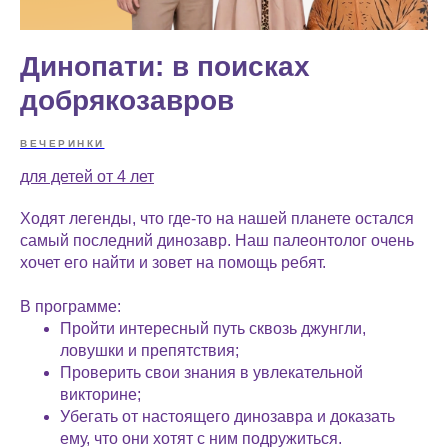
Динопати: в поисках
добрякозавров
ВЕЧЕРИНКИ
для детей от 4 лет
Ходят легенды, что где-то на нашей планете остался
самый последний динозавр. Наш палеонтолог очень
хочет его найти и зовет на помощь ребят.
В программе:
Пройти интересный путь сквозь джунгли,
ловушки и препятствия;
Проверить свои знания в увлекательной
викторине;
Убегать от настоящего динозавра и доказать
ему, что они хотят с ним подружиться.