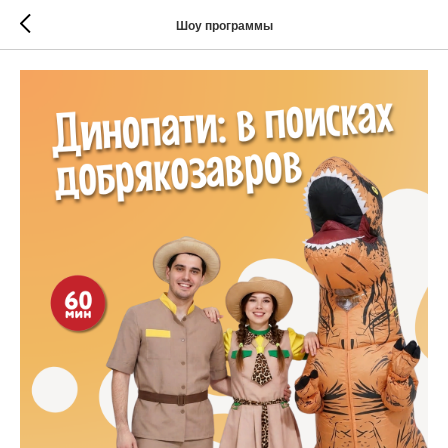
Шоу программы