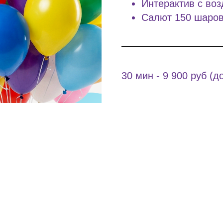
Интерактив с воз
Салют 150 шаров
30 мин - 9 900 руб (д