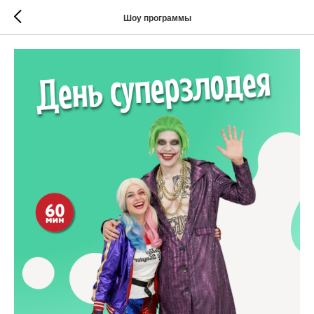
Шоу программы