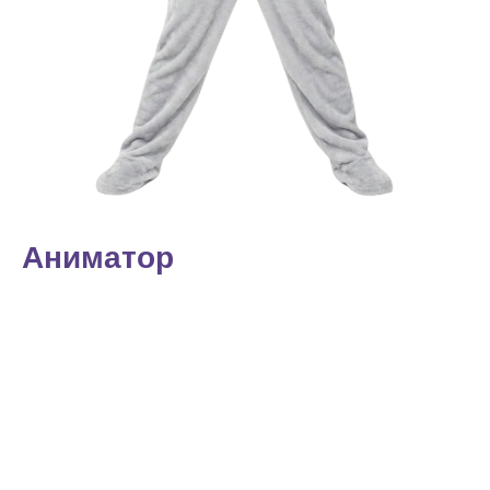
Аниматор