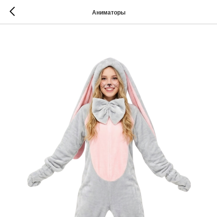
Аниматоры