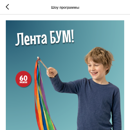
Шоу программы