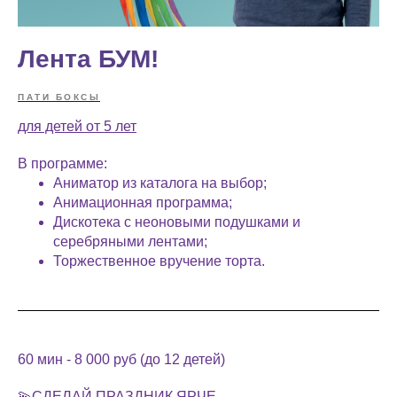
Лента БУМ!
ПАТИ БОКСЫ
для детей от 5 лет
В программе:
Аниматор из каталога на выбор;
Анимационная программа;
Дискотека с неоновыми подушками и
серебряными лентами;
Торжественное вручение торта.
60 мин - 8 000 руб (до 12 детей)
💫СДЕЛАЙ ПРАЗДНИК ЯРЧЕ