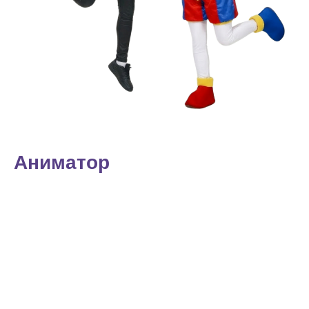
Аниматор