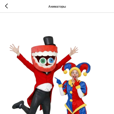
Аниматоры